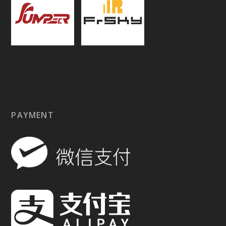
PAYMENT