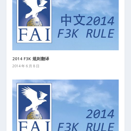
2014 F3K 规则翻译
2014 年 6 月 8 日