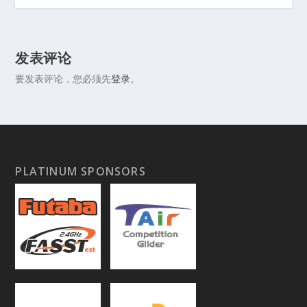
发表评论
要发表评论，您必须先
登录
。
PLATINUM SPONSORS