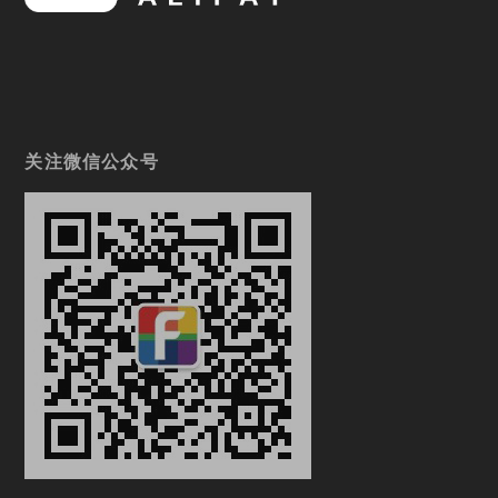
关注微信公众号