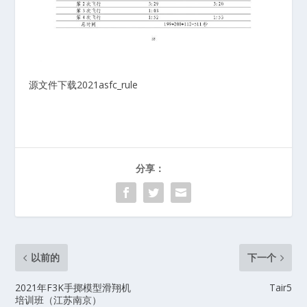
源文件下载2021asfc_rule
分享：
以前的
下一个
2021年F3K手掷模型滑翔机
Tair5
培训班（江苏南京）