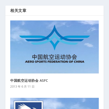
相关文章
中国航空运动协会 ASFC
2013 年 6 月 11 日