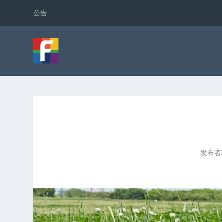
公告
发布者