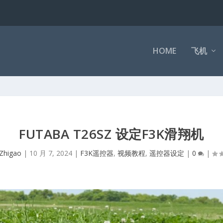
HOME
飞机
FUTABA T26SZ 设定F3K滑翔机
Zhigao
|
10 月 7, 2024
|
F3K遥控器
,
视频教程
,
遥控器设定
|
0
|