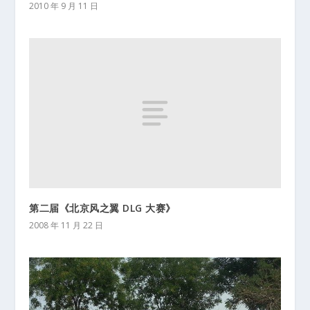
2010 年 9 月 11 日
第二届《北京风之翼 DLG 大赛》
2008 年 11 月 22 日