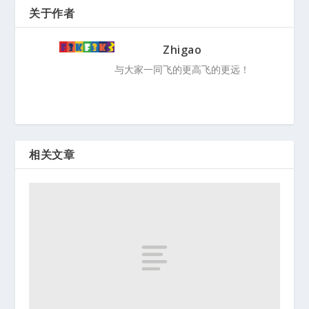
关于作者
Zhigao
与大家一同飞的更高飞的更远！
相关文章