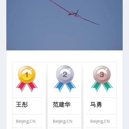
王彤
范建华
马勇
Beijing,CN
Beijing,CN
Beijing,CN