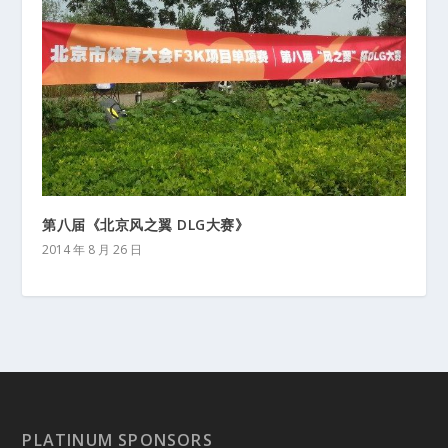
第八届《北京风之翼 DLG大赛》
2014 年 8 月 26 日
PLATINUM SPONSORS