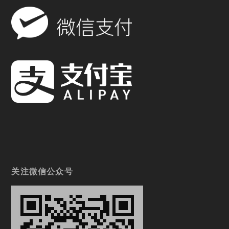
关注微信公众号