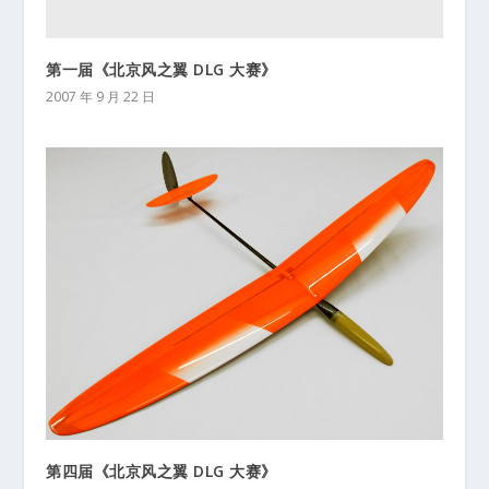
第一届《北京风之翼 DLG 大赛》
2007 年 9 月 22 日
第四届《北京风之翼 DLG 大赛》