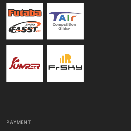
PAYMENT