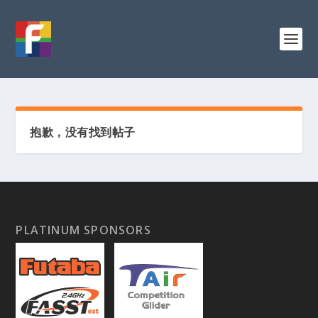
抱歉，没有找到帖子
PLATINUM SPONSORS