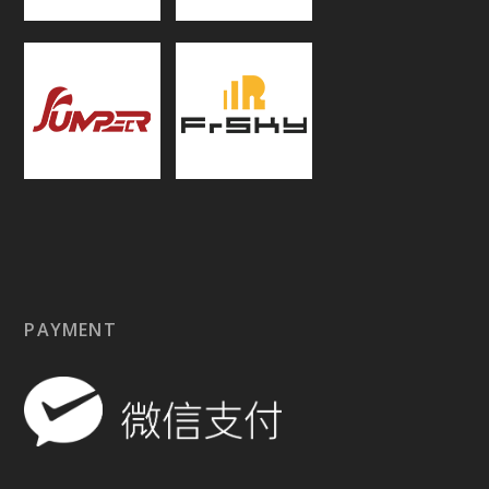
PAYMENT