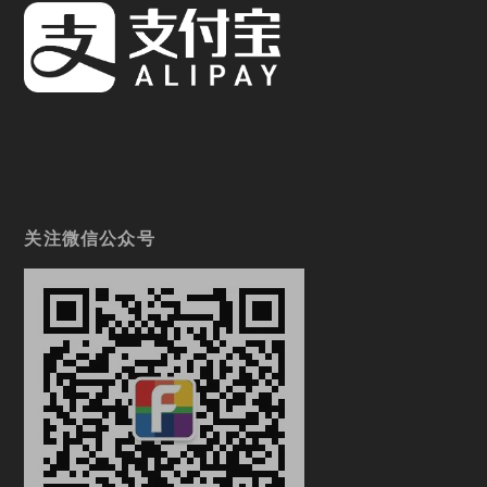
关注微信公众号