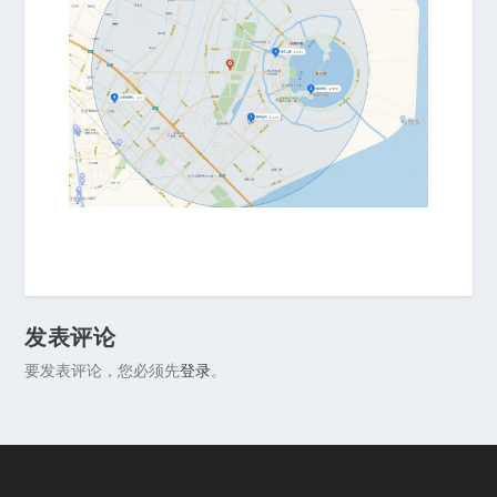
发表评论
要发表评论，您必须先
登录
。