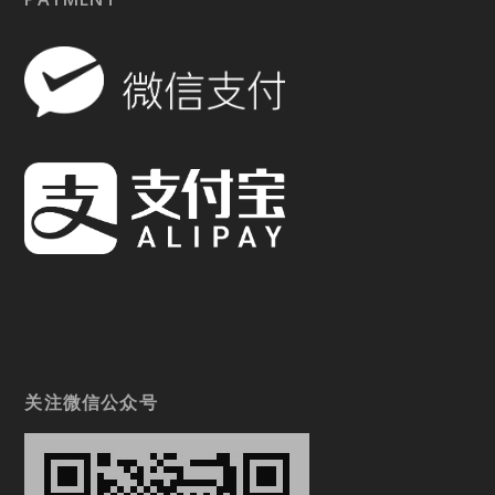
关注微信公众号