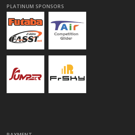
PLATINUM SPONSORS
PAYMENT