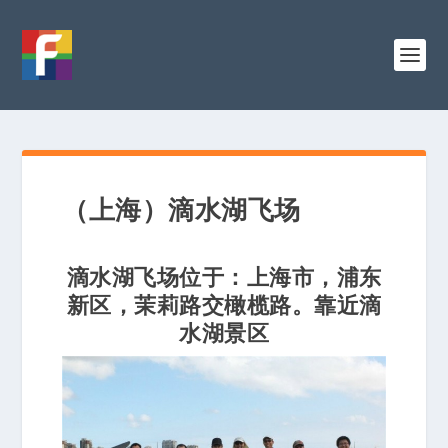
（上海）滴水湖飞场
滴水湖飞场位于：上海市，浦东
新区，茉莉路交橄榄路。靠近滴
水湖景区