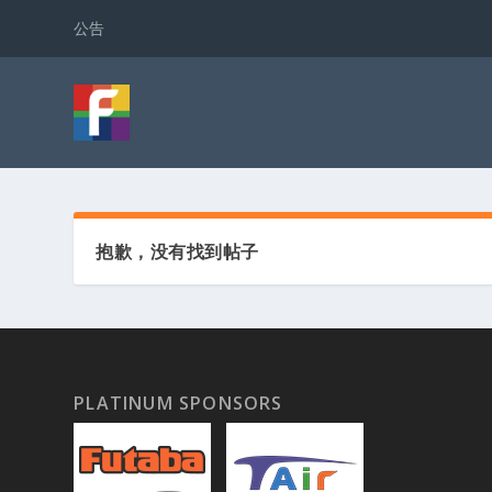
公告
抱歉，没有找到帖子
PLATINUM SPONSORS