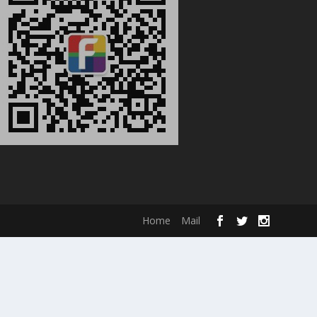
Home
Mail