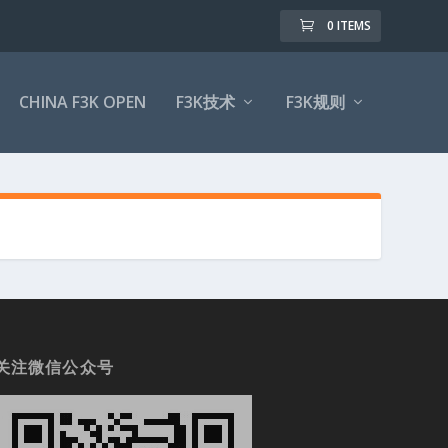
0 ITEMS
CHINA F3K OPEN
F3K技术
F3K规则
关注微信公众号