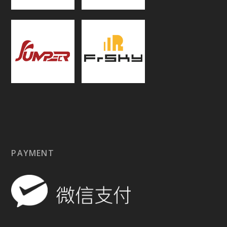
PAYMENT