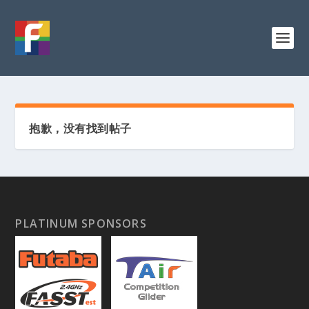
抱歉，没有找到帖子
PLATINUM SPONSORS