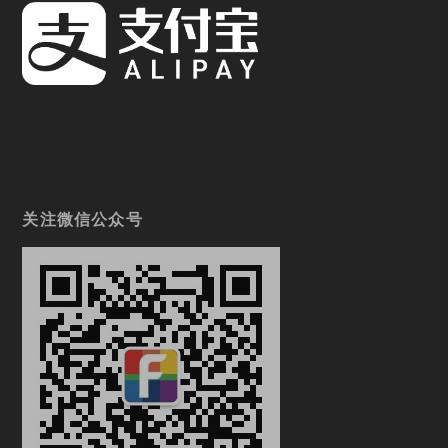
关注微信公众号