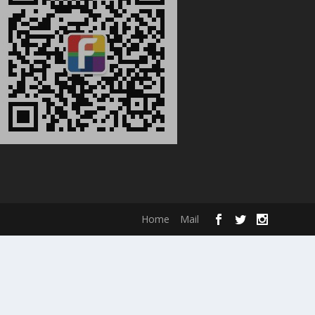
Home
Mail