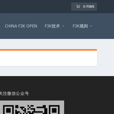
0 ITEMS
CHINA F3K OPEN
F3K技术
F3K规则
关注微信公众号