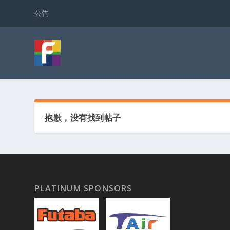
公告
抱歉，没有找到帖子
PLATINUM SPONSORS