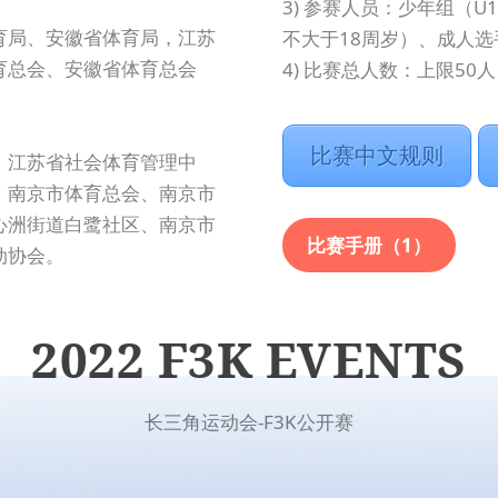
3) 参赛人员：少年组（U
育局、安徽省体育局，江苏
不大于18周岁）、成人选手
育总会、安徽省体育总会
4) 比赛总人数：上限50人
比赛中文规则
、江苏省社会体育管理中
、南京市体育总会、南京市
心洲街道白鹭社区、南京市
比赛手册（1）
动协会。
2022 F3K EVENTS
长三角运动会-F3K公开赛