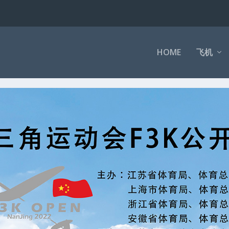
HOME
飞机