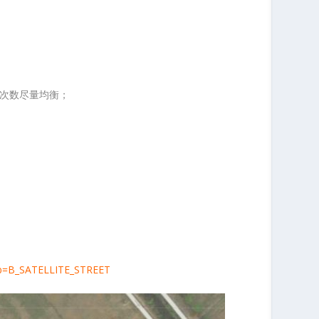
次数尽量均衡；
hb=B_SATELLITE_STREET