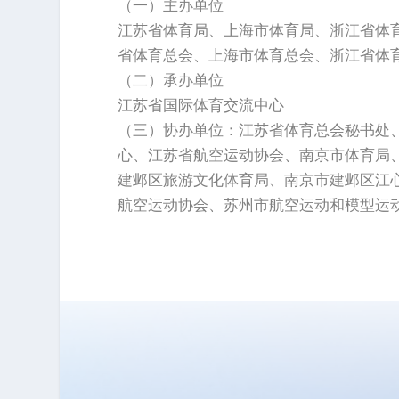
（一）主办单位
江苏省体育局、上海市体育局、浙江省体
省体育总会、上海市体育总会、浙江省体
（二）承办单位
江苏省国际体育交流中心
（三）协办单位：江苏省体育总会秘书处
心、江苏省航空运动协会、南京市体育局
建邺区旅游文化体育局、南京市建邺区江
航空运动协会、苏州市航空运动和模型运